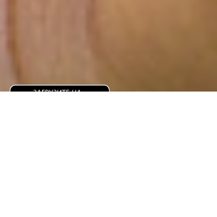
Посмотрет