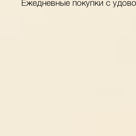
Ежедневные покупки с удов